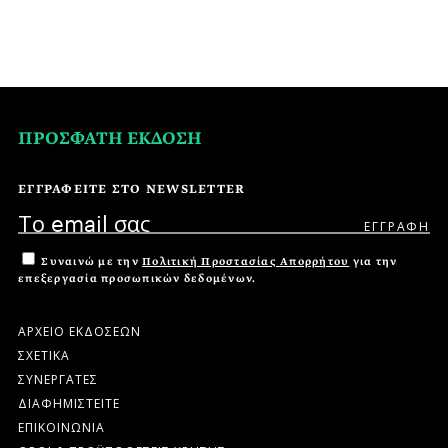
ΠΡΟΣΦΑΤΗ ΕΚΔΟΣΗ
ΕΓΓΡΑΦΕΙΤΕ ΣΤΟ NEWSLETTER
Συναινώ με την
Πολιτική Προστασίας Απορρήτου
για την
επεξεργασία προσωπικών δεδομένων.
ΑΡΧΕΙΟ ΕΚΔΟΣΕΩΝ
ΣΧΕΤΙΚΑ
ΣΥΝΕΡΓΑΤΕΣ
ΔΙΑΦΗΜΙΣΤΕΙΤΕ
ΕΠΙΚΟΙΝΩΝΙΑ