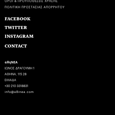
ΟΡΟΙ & ΠΡΟΫΠΟΘΕΣΕΙΣ ΧΡΗΣΗΣ
ΠΟΛΙΤΙΚΗ ΠΡΟΣΤΑΣΙΑΣ ΑΠΟΡΡΗΤΟΥ
FACEBOOK
TWITTER
INSTAGRAM
CONTACT
αθηΝΕΑ
ΙΩΝΟΣ ΔΡΑΓΟΥΜΗ 1
ΑΘΗΝΑ, 115 28
ΕΛΛΑΔΑ
+30 210 3318831
info@a8inea.com