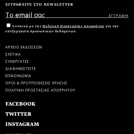
ΕΓΓΡΑΦΕΙΤΕ ΣΤΟ NEWSLETTER
Συναινώ με την
Πολιτική Προστασίας Απορρήτου
για την
επεξεργασία προσωπικών δεδομένων.
ΑΡΧΕΙΟ ΕΚΔΟΣΕΩΝ
ΣΧΕΤΙΚΑ
ΣΥΝΕΡΓΑΤΕΣ
ΔΙΑΦΗΜΙΣΤΕΙΤΕ
ΕΠΙΚΟΙΝΩΝΙΑ
ΟΡΟΙ & ΠΡΟΫΠΟΘΕΣΕΙΣ ΧΡΗΣΗΣ
ΠΟΛΙΤΙΚΗ ΠΡΟΣΤΑΣΙΑΣ ΑΠΟΡΡΗΤΟΥ
FACEBOOK
TWITTER
INSTAGRAM