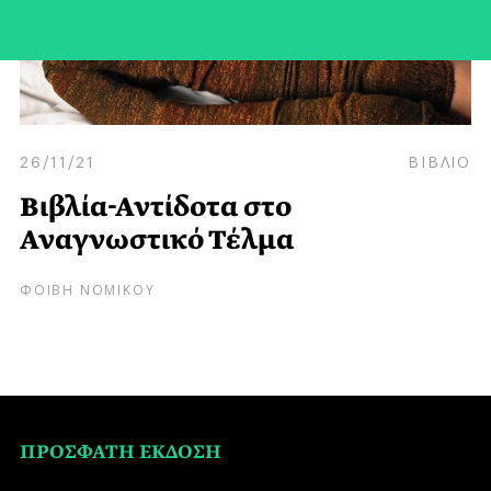
26/11/21
ΒΙΒΛΙΟ
Βιβλία-Αντίδοτα στο
Αναγνωστικό Τέλμα
ΦΟΙΒΗ ΝΟΜΙΚΟΥ
ΠΡΟΣΦΑΤΗ ΕΚΔΟΣΗ