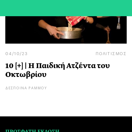
04/10/23
ΠΟΛΙΤΙΣΜΟΣ
10 [+] | Η Παιδική Ατζέντα του
Οκτωβρίου
ΔΕΣΠΟΙΝΑ ΡΑΜΜΟΥ
ΠΡΟΣΦΑΤΗ ΕΚΔΟΣΗ