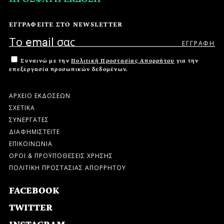
ΕΓΓΡΑΦΕΙΤΕ ΣΤΟ NEWSLETTER
Συναινώ με την
Πολιτική Προστασίας Απορρήτου
για την
επεξεργασία προσωπικών δεδομένων.
ΑΡΧΕΙΟ ΕΚΔΟΣΕΩΝ
ΣΧΕΤΙΚΑ
ΣΥΝΕΡΓΑΤΕΣ
ΔΙΑΦΗΜΙΣΤΕΙΤΕ
ΕΠΙΚΟΙΝΩΝΙΑ
ΟΡΟΙ & ΠΡΟΫΠΟΘΕΣΕΙΣ ΧΡΗΣΗΣ
ΠΟΛΙΤΙΚΗ ΠΡΟΣΤΑΣΙΑΣ ΑΠΟΡΡΗΤΟΥ
FACEBOOK
TWITTER