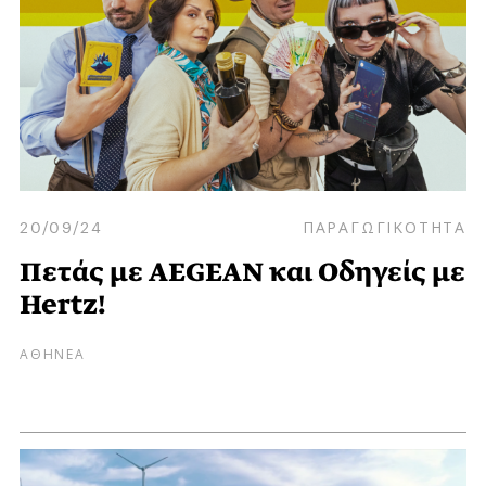
20/09/24
ΠΑΡΑΓΩΓΙΚΟΤΗΤΑ
Πετάς με AEGEAN και Οδηγείς με
Hertz!
ΑΘΗΝΕΑ