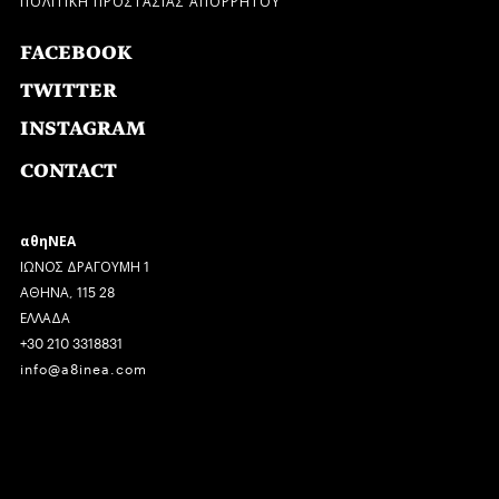
FACEBOOK
TWITTER
INSTAGRAM
CONTACT
αθηΝΕΑ
ΙΩΝΟΣ ΔΡΑΓΟΥΜΗ 1
ΑΘΗΝΑ, 115 28
ΕΛΛΑΔΑ
+30 210 3318831
info@a8inea.com