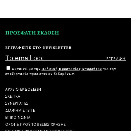
ΠΡΟΣΦΑΤΗ ΕΚΔΟΣΗ
ΕΓΓΡΑΦΕΙΤΕ ΣΤΟ NEWSLETTER
Συναινώ με την
Πολιτική Προστασίας Απορρήτου
για την
επεξεργασία προσωπικών δεδομένων.
ΑΡΧΕΙΟ ΕΚΔΟΣΕΩΝ
ΣΧΕΤΙΚΑ
ΣΥΝΕΡΓΑΤΕΣ
ΔΙΑΦΗΜΙΣΤΕΙΤΕ
ΕΠΙΚΟΙΝΩΝΙΑ
ΟΡΟΙ & ΠΡΟΫΠΟΘΕΣΕΙΣ ΧΡΗΣΗΣ
ΠΟΛΙΤΙΚΗ ΠΡΟΣΤΑΣΙΑΣ ΑΠΟΡΡΗΤΟΥ