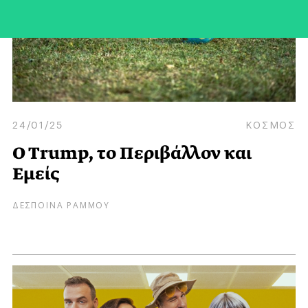
24/01/25
ΚΟΣΜΟΣ
O Trump, το Περιβάλλον και
Εμείς
ΔΕΣΠΟΙΝΑ ΡΑΜΜΟΥ