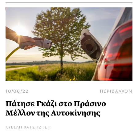
10/06/22
ΠΕΡΙΒΑΛΛΟΝ
Πάτησε Γκάζι στο Πράσινο
Μέλλον της Αυτοκίνησης
ΚΥΒΕΛΗ ΧΑΤΖΗΖΗΣΗ