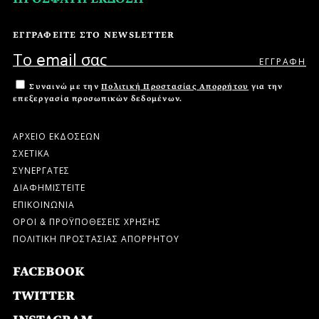
ΕΓΓΡΑΦΕΙΤΕ ΣΤΟ NEWSLETTER
Συναινώ με την
Πολιτική Προστασίας Απορρήτου
για την
επεξεργασία προσωπικών δεδομένων.
ΑΡΧΕΙΟ ΕΚΔΟΣΕΩΝ
ΣΧΕΤΙΚΑ
ΣΥΝΕΡΓΑΤΕΣ
ΔΙΑΦΗΜΙΣΤΕΙΤΕ
ΕΠΙΚΟΙΝΩΝΙΑ
ΟΡΟΙ & ΠΡΟΫΠΟΘΕΣΕΙΣ ΧΡΗΣΗΣ
ΠΟΛΙΤΙΚΗ ΠΡΟΣΤΑΣΙΑΣ ΑΠΟΡΡΗΤΟΥ
FACEBOOK
TWITTER