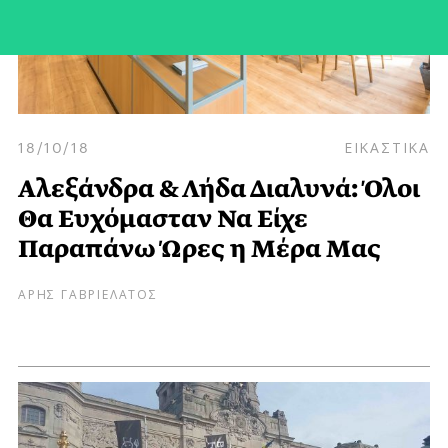
18/10/18
ΕΙΚΑΣΤΙΚΑ
Αλεξάνδρα & Λήδα Διαλυνά: Όλοι
Θα Ευχόμασταν Να Είχε
Παραπάνω Ώρες η Μέρα Μας
ΑΡΗΣ ΓΑΒΡΙΕΛΑΤΟΣ