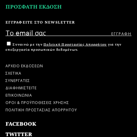
ΠΡΟΣΦΑΤΗ ΕΚΔΟΣΗ
ΕΓΓΡΑΦΕΙΤΕ ΣΤΟ NEWSLETTER
Συναινώ με την
Πολιτική Προστασίας Απορρήτου
για την
επεξεργασία προσωπικών δεδομένων.
ΑΡΧΕΙΟ ΕΚΔΟΣΕΩΝ
ΣΧΕΤΙΚΑ
ΣΥΝΕΡΓΑΤΕΣ
ΔΙΑΦΗΜΙΣΤΕΙΤΕ
ΕΠΙΚΟΙΝΩΝΙΑ
ΟΡΟΙ & ΠΡΟΫΠΟΘΕΣΕΙΣ ΧΡΗΣΗΣ
ΠΟΛΙΤΙΚΗ ΠΡΟΣΤΑΣΙΑΣ ΑΠΟΡΡΗΤΟΥ
FACEBOOK
TWITTER