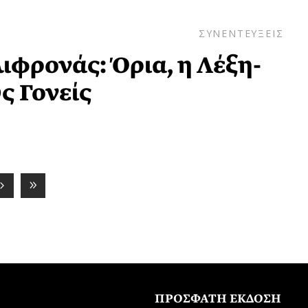
ΣΥΝΕΝΤΕΥΞΕΙΣ
ιφρονάς: Όρια, η Λέξη-
υς Γονείς
ΠΡΟΣΦΑΤΗ ΕΚΔΟΣΗ