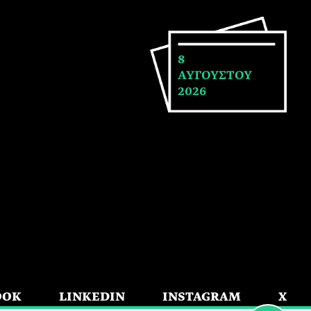
8
ΑΥΓΟΥΣΤΟΥ
2026
OOK
LINKEDIN
INSTAGRAM
X