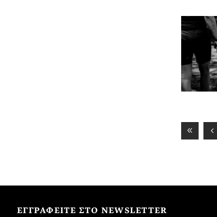
ΕΓΓΡΑΦΕΙΤΕ ΣΤΟ NEWSLETTER