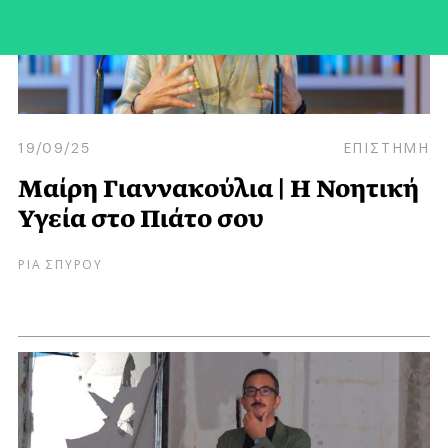
19/09/25
ΕΠΙΣΤΗΜΗ
Μαίρη Γιαννακούλια | H Νοητική
Υγεία στο Πιάτο σου
ΡΙΑ ΣΠΥΡΟΥ