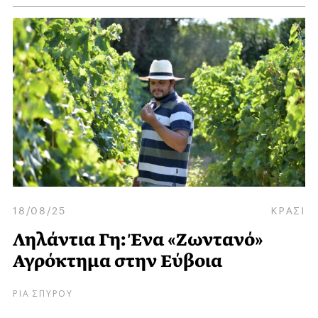
18/08/25
ΚΡΑΣΙ
Ληλάντια Γη: Ένα «Ζωντανό»
Αγρόκτημα στην Εύβοια
ΡΙΑ ΣΠΥΡΟΥ