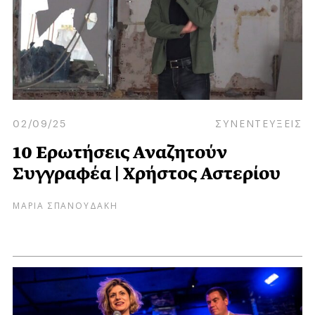
02/09/25
ΣΥΝΕΝΤΕΥΞΕΙΣ
10 Ερωτήσεις Αναζητούν
Συγγραφέα | Χρήστος Αστερίου
ΜΑΡΙΑ ΣΠΑΝΟΥΔΑΚΗ