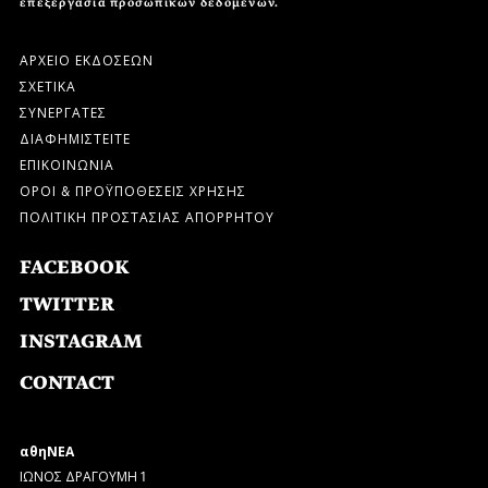
επεξεργασία προσωπικών δεδομένων.
ΑΡΧΕΙΟ ΕΚΔΟΣΕΩΝ
ΣΧΕΤΙΚΑ
ΣΥΝΕΡΓΑΤΕΣ
ΔΙΑΦΗΜΙΣΤΕΙΤΕ
ΕΠΙΚΟΙΝΩΝΙΑ
ΟΡΟΙ & ΠΡΟΫΠΟΘΕΣΕΙΣ ΧΡΗΣΗΣ
ΠΟΛΙΤΙΚΗ ΠΡΟΣΤΑΣΙΑΣ ΑΠΟΡΡΗΤΟΥ
FACEBOOK
TWITTER
INSTAGRAM
CONTACT
αθηΝΕΑ
ΙΩΝΟΣ ΔΡΑΓΟΥΜΗ 1