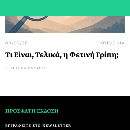
03/02/26
ΚΟΙΝΩΝΙΑ
Τι Είναι, Τελικά, η Φετινή Γρίπη;
ΔΕΣΠΟΙΝΑ ΡΑΜΜΟΥ
ΠΡΟΣΦΑΤΗ ΕΚΔΟΣΗ
ΕΓΓΡΑΦΕΙΤΕ ΣΤΟ NEWSLETTER