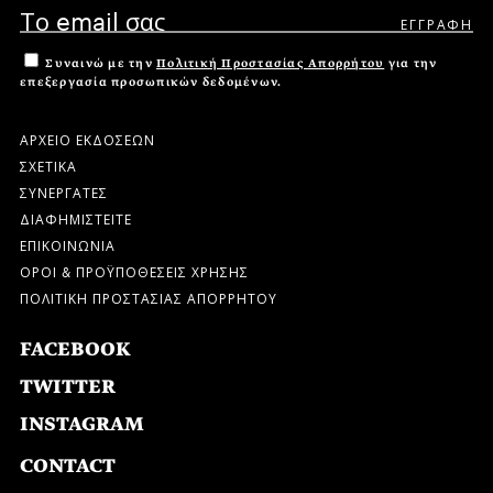
Συναινώ με την
Πολιτική Προστασίας Απορρήτου
για την
επεξεργασία προσωπικών δεδομένων.
ΑΡΧΕΙΟ ΕΚΔΟΣΕΩΝ
ΣΧΕΤΙΚΑ
ΣΥΝΕΡΓΑΤΕΣ
ΔΙΑΦΗΜΙΣΤΕΙΤΕ
ΕΠΙΚΟΙΝΩΝΙΑ
ΟΡΟΙ & ΠΡΟΫΠΟΘΕΣΕΙΣ ΧΡΗΣΗΣ
ΠΟΛΙΤΙΚΗ ΠΡΟΣΤΑΣΙΑΣ ΑΠΟΡΡΗΤΟΥ
FACEBOOK
TWITTER
INSTAGRAM
CONTACT