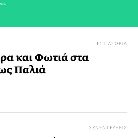
νων.
ΕΣΤΙΑΤΟΡΙΑ
τρα και Φωτιά στα
πως Παλιά
ΣΥΝΕΝΤΕΥΞΕΙΣ