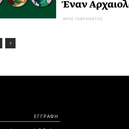
Έναν Αρχαιο
ΑΡΗΣ ΓΑΒΡΙΕΛΑΤΟΣ