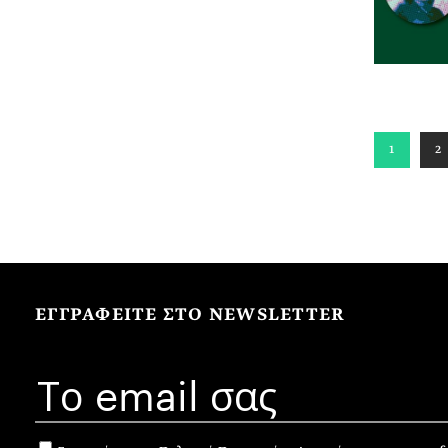
1
2
ΕΓΓΡΑΦΕΙΤΕ ΣΤΟ NEWSLETTER