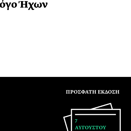
λόγο Ήχων
ΠΡΟΣΦΑΤΗ ΕΚΔΟΣΗ
7
ΑΥΓΟΥΣΤΟΥ