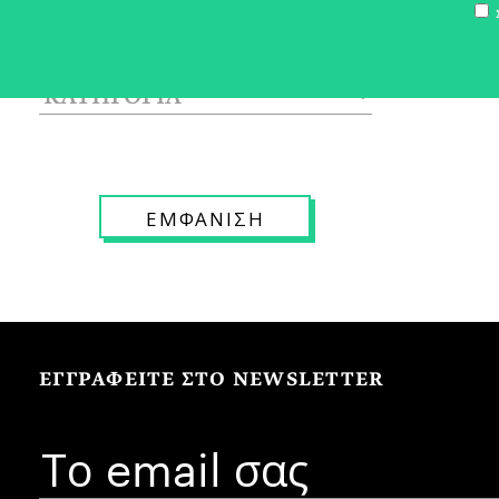
Σ
ΕΓΓΡΑΦΕΙΤΕ ΣΤΟ NEWSLETTER