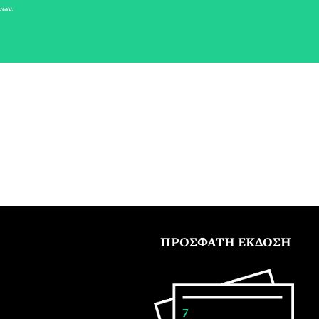
νων.
ΠΡΟΣΦΑΤΗ ΕΚΔΟΣΗ
7