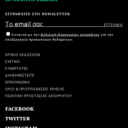
ΕΓΓΡΑΦΕΙΤΕ ΣΤΟ NEWSLETTER
Συναινώ με την
Πολιτική Προστασίας Απορρήτου
για την
επεξεργασία προσωπικών δεδομένων.
ΑΡΧΕΙΟ ΕΚΔΟΣΕΩΝ
ΣΧΕΤΙΚΑ
ΣΥΝΕΡΓΑΤΕΣ
ΔΙΑΦΗΜΙΣΤΕΙΤΕ
ΕΠΙΚΟΙΝΩΝΙΑ
ΟΡΟΙ & ΠΡΟΫΠΟΘΕΣΕΙΣ ΧΡΗΣΗΣ
ΠΟΛΙΤΙΚΗ ΠΡΟΣΤΑΣΙΑΣ ΑΠΟΡΡΗΤΟΥ
FACEBOOK
TWITTER