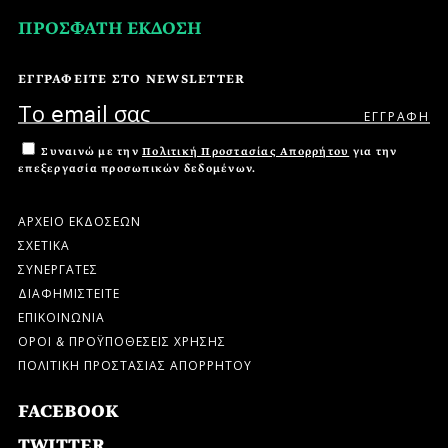
ΠΡΟΣΦΑΤΗ ΕΚΔΟΣΗ
ΕΓΓΡΑΦΕΙΤΕ ΣΤΟ NEWSLETTER
Συναινώ με την
Πολιτική Προστασίας Απορρήτου
για την
επεξεργασία προσωπικών δεδομένων.
ΑΡΧΕΙΟ ΕΚΔΟΣΕΩΝ
ΣΧΕΤΙΚΑ
ΣΥΝΕΡΓΑΤΕΣ
ΔΙΑΦΗΜΙΣΤΕΙΤΕ
ΕΠΙΚΟΙΝΩΝΙΑ
ΟΡΟΙ & ΠΡΟΫΠΟΘΕΣΕΙΣ ΧΡΗΣΗΣ
ΠΟΛΙΤΙΚΗ ΠΡΟΣΤΑΣΙΑΣ ΑΠΟΡΡΗΤΟΥ
FACEBOOK
TWITTER