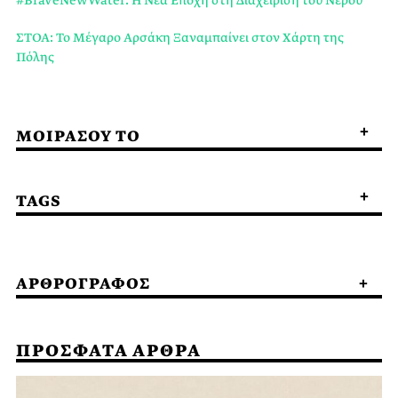
ΣΤΟΑ: Το Μέγαρο Αρσάκη Ξαναμπαίνει στον Χάρτη της
Πόλης
ΜΟΙΡΑΣΟΥ ΤΟ
TAGS
ΑΡΘΡΟΓΡΑΦΟΣ
ΠΡΟΣΦΑΤΑ ΑΡΘΡΑ