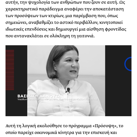
αυτήν, την ψυχολογία των ανθρώπων που ζουν σε αυτή. Ως
χαρακτηριστικό παράδειγμα αναφέρει την αποκατάσταση
των προσόψεων των κτιρίων, μια παρέμβαση που, όπως
σημειώνει, αναβαθμίζει το αστικό περιβάλλον, κινητοποιεί
ιδιωτικές επενδύσεις και δημιουργεί μια αίσθηση φροντίδας
που αντανακλάται σε ολόκληρη τη γειτονιά.
Αυτή τη λογική ακολούθησε το πρόγραμμα «Πρόσοψη», το
οποίο παρείχε οικονομικά κίνητρα για την επισκευή και