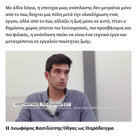
Με άλλα λόγια, η επιτυχία μιας ανάπλασης δεν μετριέται μόνο
από το πώς δείχνει μια πόλη μετά την ολοκλήρωση ενός
έργου, αλλά από το πώς αλλάζει η ζωή μέσα σε αυτή. Όταν ο
δημόσιος χώρος γίνεται πιο λειτουργικός, πιο προσβάσιμος και
πιο φιλικός, η ανάπλαση παύει να είναι ένα τεχνικό έργο και
μετατρέπεται σε εργαλείο ποιότητας ζωής.
Η Λεωφόρος Βασιλίσσης Όλγας ως Παράδειγμα