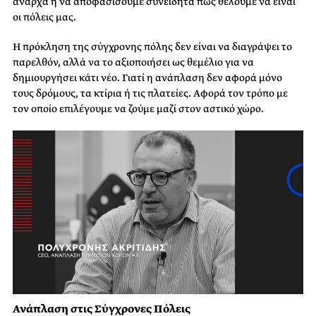
άναρχα ή να αποφασίσουμε συνειδητά πώς θέλουμε να είναι
οι πόλεις μας.
Η πρόκληση της σύγχρονης πόλης δεν είναι να διαγράψει το
παρελθόν, αλλά να το αξιοποιήσει ως θεμέλιο για να
δημιουργήσει κάτι νέο. Γιατί η ανάπλαση δεν αφορά μόνο
τους δρόμους, τα κτίρια ή τις πλατείες. Αφορά τον τρόπο με
τον οποίο επιλέγουμε να ζούμε μαζί στον αστικό χώρο.
Ανάπλαση στις Σύγχρονες Πόλεις