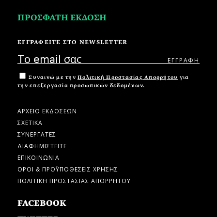
ΠΡΟΣΦΑΤΗ ΕΚΔΟΣΗ
ΕΓΓΡΑΦΕΙΤΕ ΣΤΟ NEWSLETTER
Συναινώ με την
Πολιτική Προστασίας Απορρήτου
για
την επεξεργασία προσωπικών δεδομένων.
ΑΡΧΕΙΟ ΕΚΔΟΣΕΩΝ
ΣΧΕΤΙΚΑ
ΣΥΝΕΡΓΑΤΕΣ
ΔΙΑΦΗΜΙΣΤΕΙΤΕ
ΕΠΙΚΟΙΝΩΝΙΑ
ΟΡΟΙ & ΠΡΟΫΠΟΘΕΣΕΙΣ ΧΡΗΣΗΣ
ΠΟΛΙΤΙΚΗ ΠΡΟΣΤΑΣΙΑΣ ΑΠΟΡΡΗΤΟΥ
FACEBOOK