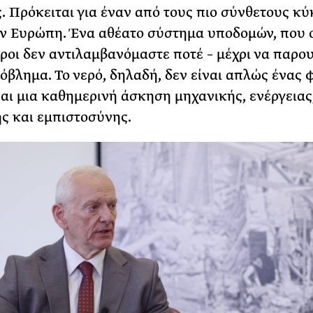
. Πρόκειται για έναν από τους πιο σύνθετους κ
ν Ευρώπη. Ένα αθέατο σύστημα υποδομών, που 
ροι δεν αντιλαμβανόμαστε ποτέ – μέχρι να παρου
όβλημα. Το νερό, δηλαδή, δεν είναι απλώς ένας 
ναι μια καθημερινή άσκηση μηχανικής, ενέργειας
ης και εμπιστοσύνης.