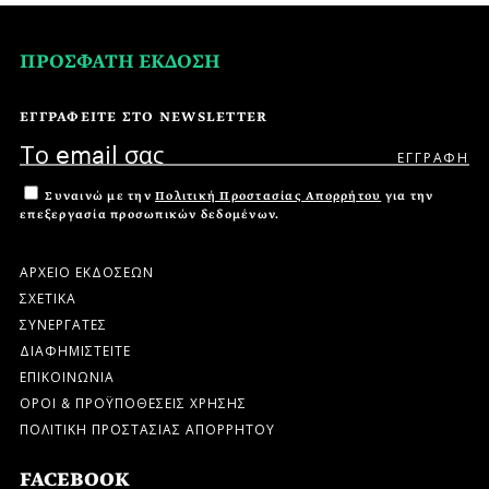
ΠΡΟΣΦΑΤΗ ΕΚΔΟΣΗ
ΕΓΓΡΑΦΕΙΤΕ ΣΤΟ NEWSLETTER
Συναινώ με την
Πολιτική Προστασίας Απορρήτου
για την
επεξεργασία προσωπικών δεδομένων.
ΑΡΧΕΙΟ ΕΚΔΟΣΕΩΝ
ΣΧΕΤΙΚΑ
ΣΥΝΕΡΓΑΤΕΣ
ΔΙΑΦΗΜΙΣΤΕΙΤΕ
ΕΠΙΚΟΙΝΩΝΙΑ
ΟΡΟΙ & ΠΡΟΫΠΟΘΕΣΕΙΣ ΧΡΗΣΗΣ
ΠΟΛΙΤΙΚΗ ΠΡΟΣΤΑΣΙΑΣ ΑΠΟΡΡΗΤΟΥ
FACEBOOK