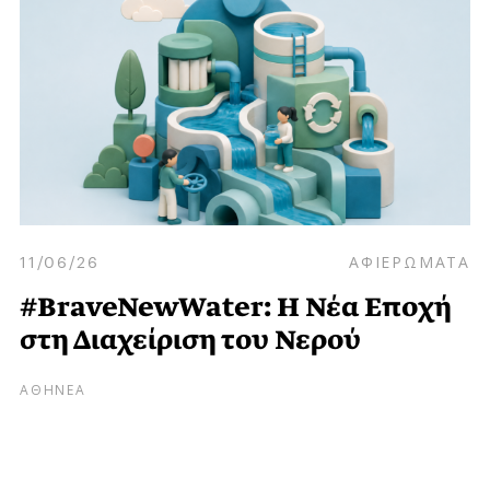
11/06/26
ΑΦΙΕΡΩΜΑΤΑ
#BraveNewWater: Η Νέα Εποχή
στη Διαχείριση του Νερού
ΑΘΗΝΕΑ