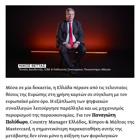
Μέσα σε μία δεκαετία, η Ελλάδα πέρασε από τις τελευταίες
θέσεις της Ευρώπης στη χρήση καρτών σε σύγκλιση με τον
ευρωπαϊκό μέσο όρο. Η εξάπλωση των ψηφιακών
συναλλαγών λειτούργησε παράλληλα και ως μηχανισμός
περιορισμού της παραοικονομίας. Για τον
Παναγιώτη
Πολύδωρο
, Country Manager Ελλάδας, Κύπρου & Μάλτας της
Mastercard, η σημαντικότερη παρακαταθήκη αυτής της
μετάβασης δεν είναι μόνο η αύξηση των φορολογικών