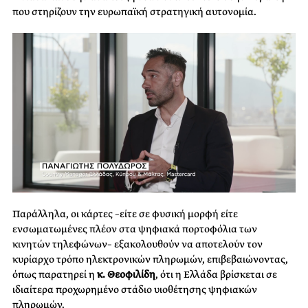
που στηρίζουν την ευρωπαϊκή στρατηγική αυτονομία.
Παράλληλα, οι κάρτες –είτε σε φυσική μορφή είτε
ενσωματωμένες πλέον στα ψηφιακά πορτοφόλια των
κινητών τηλεφώνων– εξακολουθούν να αποτελούν τον
κυρίαρχο τρόπο ηλεκτρονικών πληρωμών, επιβεβαιώνοντας,
όπως παρατηρεί η
κ. Θεοφιλίδη
, ότι η Ελλάδα βρίσκεται σε
ιδιαίτερα προχωρημένο στάδιο υιοθέτησης ψηφιακών
πληρωμών.