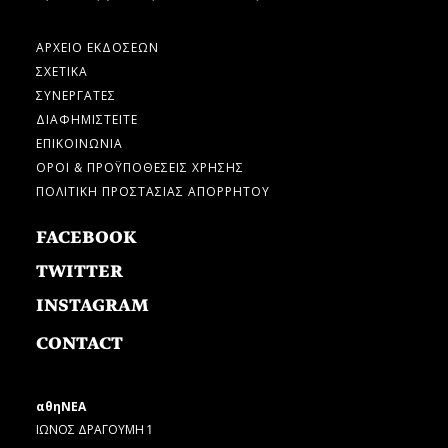
ΑΡΧΕΙΟ ΕΚΔΟΣΕΩΝ
ΣΧΕΤΙΚΑ
ΣΥΝΕΡΓΑΤΕΣ
ΔΙΑΦΗΜΙΣΤΕΙΤΕ
ΕΠΙΚΟΙΝΩΝΙΑ
ΟΡΟΙ & ΠΡΟΫΠΟΘΕΣΕΙΣ ΧΡΗΣΗΣ
ΠΟΛΙΤΙΚΗ ΠΡΟΣΤΑΣΙΑΣ ΑΠΟΡΡΗΤΟΥ
FACEBOOK
TWITTER
INSTAGRAM
CONTACT
αθηΝΕΑ
ΙΩΝΟΣ ΔΡΑΓΟΥΜΗ 1