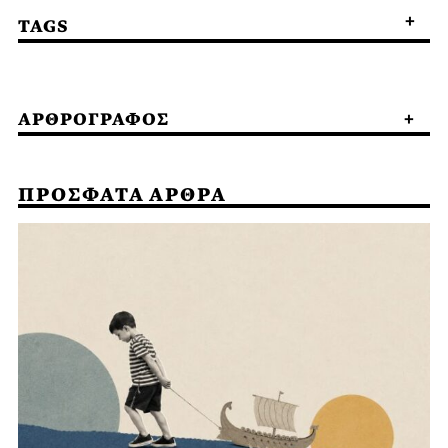
TAGS
ΑΡΘΡΟΓΡΑΦΟΣ
ΠΡΟΣΦΑΤΑ ΑΡΘΡΑ