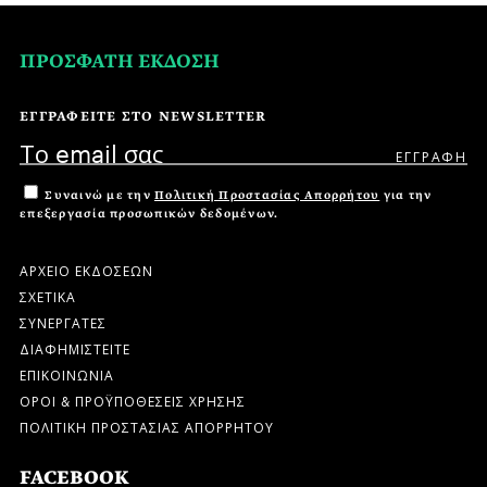
ΠΡΟΣΦΑΤΗ ΕΚΔΟΣΗ
ΕΓΓΡΑΦΕΙΤΕ ΣΤΟ NEWSLETTER
Συναινώ με την
Πολιτική Προστασίας Απορρήτου
για την
επεξεργασία προσωπικών δεδομένων.
ΑΡΧΕΙΟ ΕΚΔΟΣΕΩΝ
ΣΧΕΤΙΚΑ
ΣΥΝΕΡΓΑΤΕΣ
ΔΙΑΦΗΜΙΣΤΕΙΤΕ
ΕΠΙΚΟΙΝΩΝΙΑ
ΟΡΟΙ & ΠΡΟΫΠΟΘΕΣΕΙΣ ΧΡΗΣΗΣ
ΠΟΛΙΤΙΚΗ ΠΡΟΣΤΑΣΙΑΣ ΑΠΟΡΡΗΤΟΥ
FACEBOOK