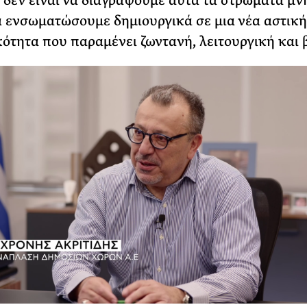
δεν είναι να διαγράψουμε αυτά τα στρώματα μν
α ενσωματώσουμε δημιουργικά σε μια νέα αστική
ότητα που παραμένει ζωντανή, λειτουργική και 