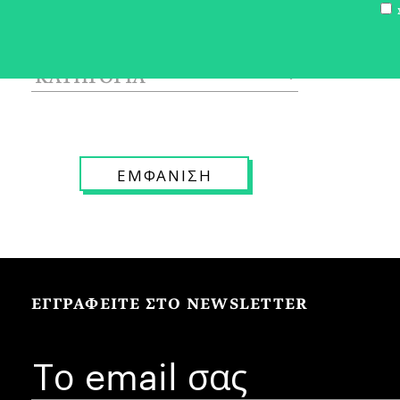
Σ
ΕΓΓΡΑΦΕΙΤΕ ΣΤΟ NEWSLETTER