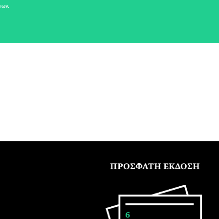
νων.
ΠΡΟΣΦΑΤΗ ΕΚΔΟΣΗ
6