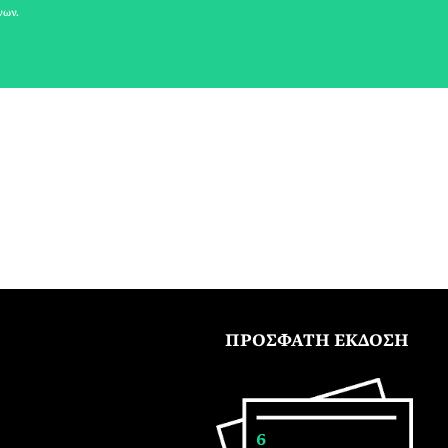
νων.
ΠΡΟΣΦΑΤΗ ΕΚΔΟΣΗ
6