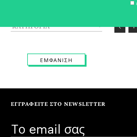
Σ
1
ΕΓΓΡΑΦΕΙΤΕ ΣΤΟ NEWSLETTER