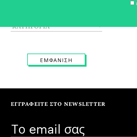
Σ
ΕΓΓΡΑΦΕΙΤΕ ΣΤΟ NEWSLETTER