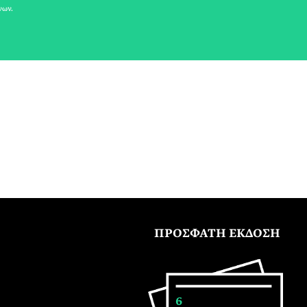
νων.
ΠΡΟΣΦΑΤΗ ΕΚΔΟΣΗ
6