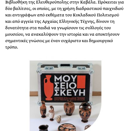
Βιβλιοθήκη της Ελευθερούπολης στην Καβάλα. Πρόκειται για
δύο βαλίτσες, οι οποίες, με τη χρήση διαδραστικού παιχνιδιού
και αντιγράφων από εκθέματα του Κυκλαδικού Πολιτισμού
και από αγγεία της Αρχαίας Ελληνικής Τέχνης, δίνουν τη
δυνατότητα στα παιδιά να γνωρίσουν τις συλλογές του
μουσείου, να ανακαλύψουν την ιστορία και να αποκτήσουν
σημαντικές γνώσεις με έναν ευχάριστο και δημιουργικό
τρόπο.