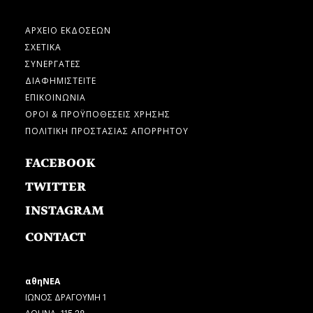
ΑΡΧΕΙΟ ΕΚΔΟΣΕΩΝ
ΣΧΕΤΙΚΑ
ΣΥΝΕΡΓΑΤΕΣ
ΔΙΑΦΗΜΙΣΤΕΙΤΕ
ΕΠΙΚΟΙΝΩΝΙΑ
ΟΡΟΙ & ΠΡΟΫΠΟΘΕΣΕΙΣ ΧΡΗΣΗΣ
ΠΟΛΙΤΙΚΗ ΠΡΟΣΤΑΣΙΑΣ ΑΠΟΡΡΗΤΟΥ
FACEBOOK
TWITTER
INSTAGRAM
CONTACT
αθηΝΕΑ
ΙΩΝΟΣ ΔΡΑΓΟΥΜΗ 1
ΑΘΗΝΑ, 115 28