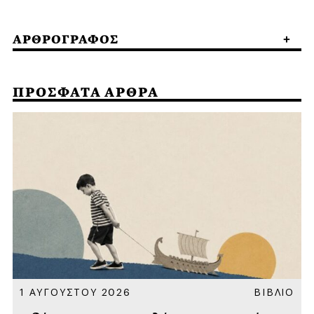
ΑΡΘΡΟΓΡΑΦΟΣ
ΠΡΟΣΦΑΤΑ ΑΡΘΡΑ
Α
1 ΑΥΓΟΥΣΤΟΥ 2026
ΒΙΒΛΙΟ