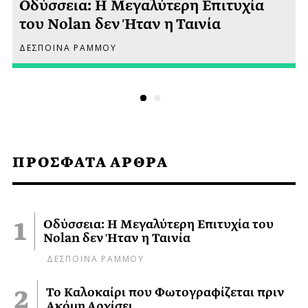
Οδύσσεια: Η Μεγαλύτερη Επιτυχία
του Nolan δεν Ήταν η Ταινία
ΔΕΣΠΟΙΝΑ ΡΑΜΜΟΥ
ΠΡΟΣΦΑΤΑ ΑΡΘΡΑ
Οδύσσεια: Η Μεγαλύτερη Επιτυχία του
Nolan δεν Ήταν η Ταινία
ΔΕΣΠΟΙΝΑ ΡΑΜΜΟΥ
Το Καλοκαίρι που Φωτογραφίζεται πριν
Ακόμη Αρχίσει