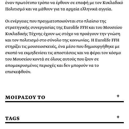
έναν πρωτότυπο τρόπο να έρθουν σε επαφή με τον Κυκλαδικό
Πολιτισμό και να μάθουν για τα αρχαία ελληνικά αγγεία.
Οι ενέργειες που πραγματοποιούνται στο πλαίσιο της
στρατηγικής συνεργασίας της Eurolife FFH και του Μουσείου
Κυκλαδικής Τέχνης έχουν ως στόχο να προάγουν την γνώση
και τον πολιτισμό στο σύνολο της κοινωνίας. Η Eurolife FFH
στηρίζει τις μουσειοσκευές, ένα μέσο που δημιουργήθηκε με
σκοπό να εκμηδενίσει τις αποστάσεις και να φέρει τον κόσμο
του Μουσείου κοντά σε όλους αυτούς που ζουν σε
απομακρυσμένες περιοχές και δεν μπορούν να το
επισκεφθούν.
ΜΟΙΡΑΣΟΥ ΤΟ
TAGS