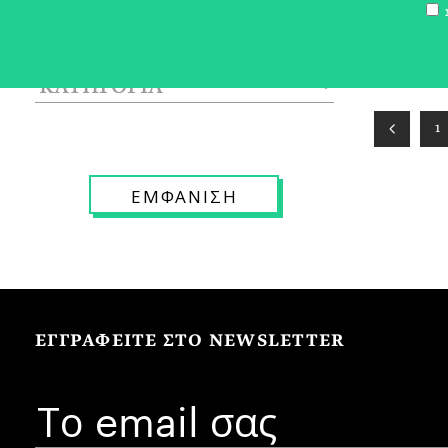
Σ
1
ΕΓΓΡΑΦΕΙΤΕ ΣΤΟ NEWSLETTER