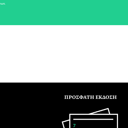
νων.
ΠΡΟΣΦΑΤΗ ΕΚΔΟΣΗ
7