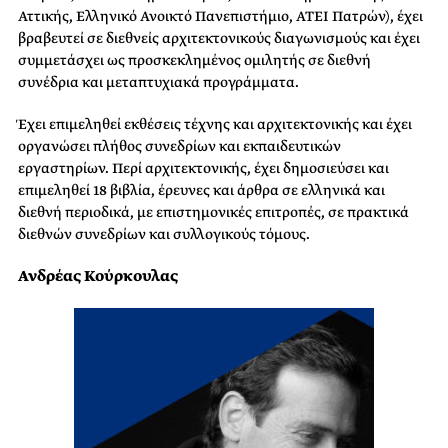
Αττικής, Ελληνικό Ανοικτό Πανεπιστήμιο, ΑΤΕΙ Πατρών), έχει
βραβευτεί σε διεθνείς αρχιτεκτονικούς διαγωνισμούς και έχει
συμμετάσχει ως προσκεκλημένος ομιλητής σε διεθνή
συνέδρια και μεταπτυχιακά προγράμματα.
Έχει επιμεληθεί εκθέσεις τέχνης και αρχιτεκτονικής και έχει
οργανώσει πλήθος συνεδρίων και εκπαιδευτικών
εργαστηρίων. Περί αρχιτεκτονικής, έχει δημοσιεύσει και
επιμεληθεί 18 βιβλία, έρευν
ες και άρθρα σε ελληνικά και
διεθνή περιοδικά, με επιστημονικές επιτροπές, σε πρακτικά
διεθνών συνεδρίων και συλλογικούς τόμους.
Ανδρέας Κούρκουλας