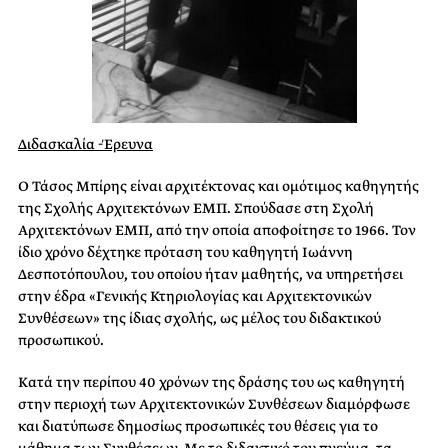
Διδασκαλία -Έρευνα
Ο Τάσος Μπίρης είναι αρχιτέκτονας και ομότιμος καθηγητής
της Σχολής Αρχιτεκτόνων ΕΜΠ. Σπούδασε στη Σχολή
Αρχιτεκτόνων ΕΜΠ, από την οποία αποφοίτησε το 1966. Τον
ίδιο χρόνο δέχτηκε πρόταση του καθηγητή Ιωάννη
Δεσποτόπουλου, του οποίου ήταν μαθητής, να υπηρετήσει
στην έδρα «Γενικής Κτηριολογίας και Αρχιτεκτονικών
Συνθέσεων» της ίδιας σχολής, ως μέλος του διδακτικού
προσωπικού.
Κατά την περίπου 40 χρόνων της δράσης του ως καθηγητή
στην περιοχή των Αρχιτεκτονικών Συνθέσεων διαμόρφωσε
και διατύπωσε δημοσίως προσωπικές του θέσεις για το