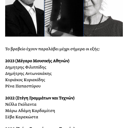
Το βραβείο έχουν παραλάβει μέχρι σήμερα οι εξής:
2023 (Μέγαρο Μουσικής Αθηνών)
Δημητρης Φιλιππίδης
Δημήτρης Αντωνακάκης
Κυριάκος Κυριακίδης
Ρένα Παπασπύρου
2022 (Στέγη Γραμμάτων και Τεχνών)
Νέλλα Γκόλαντα
Μάρω Αδάμη Καρδαμίτση
Σέβα Καρακώστα