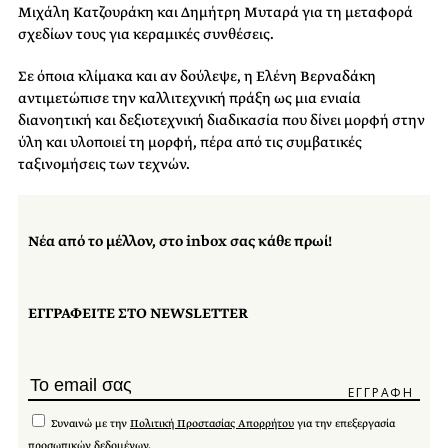
Μιχάλη Κατζουράκη και Δημήτρη Μυταρά για τη μεταφορά
σχεδίων τους για κεραμικές συνθέσεις.
Σε όποια κλίμακα και αν δούλεψε, η Ελένη Βερναδάκη
αντιμετώπισε την καλλιτεχνική πράξη ως μια ενιαία
διανοητική και δεξιοτεχνική διαδικασία που δίνει μορφή στην
ύλη και υλοποιεί τη μορφή, πέρα από τις συμβατικές
ταξινομήσεις των τεχνών.
Νέα από το μέλλον, στο inbox σας κάθε πρωί!
ΕΓΓΡΑΦΕΙΤΕ ΣΤΟ NEWSLETTER
Συναινώ με την
Πολιτική Προστασίας Απορρήτου
για την επεξεργασία
προσωπικών δεδομένων.