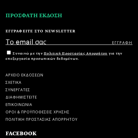
ΠΡΟΣΦΑΤΗ ΕΚΔΟΣΗ
ΕΓΓΡΑΦΕΙΤΕ ΣΤΟ NEWSLETTER
Συναινώ με την
Πολιτική Προστασίας Απορρήτου
για την
επεξεργασία προσωπικών δεδομένων.
ΑΡΧΕΙΟ ΕΚΔΟΣΕΩΝ
ΣΧΕΤΙΚΑ
ΣΥΝΕΡΓΑΤΕΣ
ΔΙΑΦΗΜΙΣΤΕΙΤΕ
ΕΠΙΚΟΙΝΩΝΙΑ
ΟΡΟΙ & ΠΡΟΫΠΟΘΕΣΕΙΣ ΧΡΗΣΗΣ
ΠΟΛΙΤΙΚΗ ΠΡΟΣΤΑΣΙΑΣ ΑΠΟΡΡΗΤΟΥ
FACEBOOK