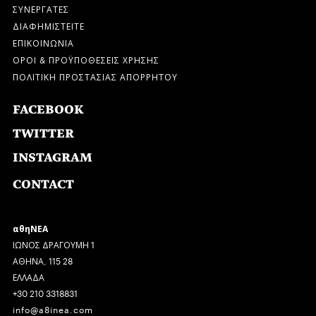
ΣΥΝΕΡΓΑΤΕΣ
ΔΙΑΦΗΜΙΣΤΕΙΤΕ
ΕΠΙΚΟΙΝΩΝΙΑ
ΟΡΟΙ & ΠΡΟΫΠΟΘΕΣΕΙΣ ΧΡΗΣΗΣ
ΠΟΛΙΤΙΚΗ ΠΡΟΣΤΑΣΙΑΣ ΑΠΟΡΡΗΤΟΥ
FACEBOOK
TWITTER
INSTAGRAM
CONTACT
αθηΝΕΑ
ΙΩΝΟΣ ΔΡΑΓΟΥΜΗ 1
ΑΘΗΝΑ, 115 28
ΕΛΛΑΔΑ
+30 210 3318831
info@a8inea.com