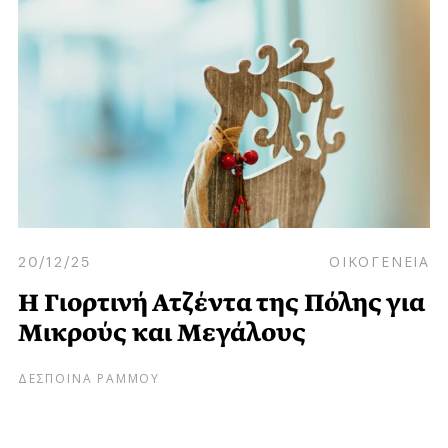
20/12/25
ΟΙΚΟΓΕΝΕΙΑ
Η Γιορτινή Ατζέντα της Πόλης για
Μικρούς και Μεγάλους
ΔΕΣΠΟΙΝΑ ΡΑΜΜΟΥ