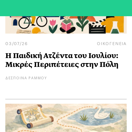
03/07/26
ΟΙΚΟΓΕΝΕΙΑ
Η Παιδική Ατζέντα του Ιουλίου:
Μικρές Περιπέτειες στην Πόλη
ΔΕΣΠΟΙΝΑ ΡΑΜΜΟΥ