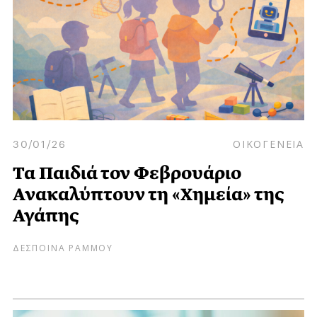
30/01/26
ΟΙΚΟΓΕΝΕΙΑ
Τα Παιδιά τον Φεβρουάριο
Ανακαλύπτουν τη «Χημεία» της
Αγάπης
ΔΕΣΠΟΙΝΑ ΡΑΜΜΟΥ