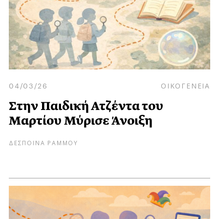
04/03/26
ΟΙΚΟΓΕΝΕΙΑ
Στην Παιδική Ατζέντα του
Μαρτίου Μύρισε Άνοιξη
ΔΕΣΠΟΙΝΑ ΡΑΜΜΟΥ