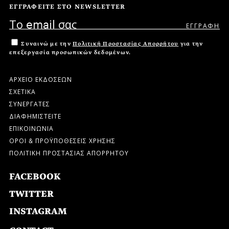
ΕΓΓΡΑΦΕΙΤΕ ΣΤΟ NEWSLETTER
Συναινώ με την
Πολιτική Προστασίας Απορρήτου
για την
επεξεργασία προσωπικών δεδομένων.
ΑΡΧΕΙΟ ΕΚΔΟΣΕΩΝ
ΣΧΕΤΙΚΑ
ΣΥΝΕΡΓΑΤΕΣ
ΔΙΑΦΗΜΙΣΤΕΙΤΕ
ΕΠΙΚΟΙΝΩΝΙΑ
ΟΡΟΙ & ΠΡΟΫΠΟΘΕΣΕΙΣ ΧΡΗΣΗΣ
ΠΟΛΙΤΙΚΗ ΠΡΟΣΤΑΣΙΑΣ ΑΠΟΡΡΗΤΟΥ
FACEBOOK
TWITTER
INSTAGRAM