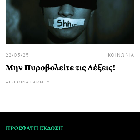
22/05/25
ΚΟΙΝΩΝΙΑ
Μην Πυροβολείτε τις Λέξεις!
ΔΕΣΠΟΙΝΑ ΡΑΜΜΟΥ
ΠΡΟΣΦΑΤΗ ΕΚΔΟΣΗ