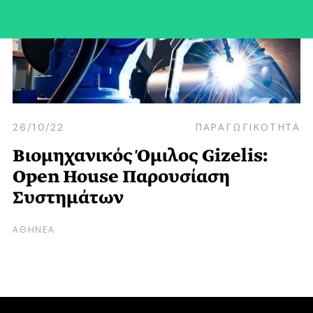
26/10/22
ΠΑΡΑΓΩΓΙΚΟΤΗΤΑ
Βιομηχανικός Όμιλος Gizelis:
Open House Παρουσίαση
Συστημάτων
ΑΘΗΝΕΑ