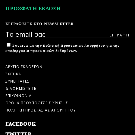
ΠΡΟΣΦΑΤΗ ΕΚΔΟΣΗ
ΕΓΓΡΑΦΕΙΤΕ ΣΤΟ NEWSLETTER
Συναινώ με την
Πολιτική Προστασίας Απορρήτου
για την
επεξεργασία προσωπικών δεδομένων.
ΑΡΧΕΙΟ ΕΚΔΟΣΕΩΝ
ΣΧΕΤΙΚΑ
ΣΥΝΕΡΓΑΤΕΣ
ΔΙΑΦΗΜΙΣΤΕΙΤΕ
ΕΠΙΚΟΙΝΩΝΙΑ
ΟΡΟΙ & ΠΡΟΫΠΟΘΕΣΕΙΣ ΧΡΗΣΗΣ
ΠΟΛΙΤΙΚΗ ΠΡΟΣΤΑΣΙΑΣ ΑΠΟΡΡΗΤΟΥ
FACEBOOK
TWITTER