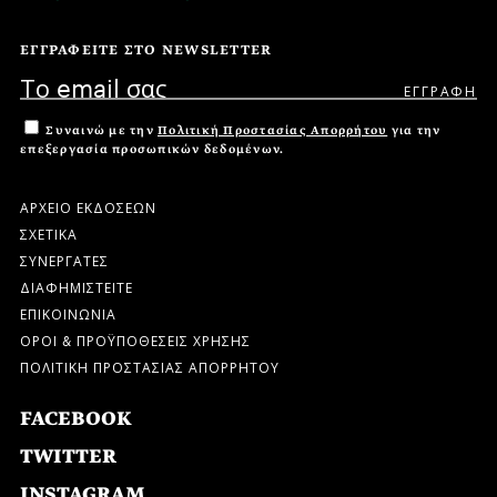
ΕΓΓΡΑΦΕΙΤΕ ΣΤΟ NEWSLETTER
Συναινώ με την
Πολιτική Προστασίας Απορρήτου
για την
επεξεργασία προσωπικών δεδομένων.
ΑΡΧΕΙΟ ΕΚΔΟΣΕΩΝ
ΣΧΕΤΙΚΑ
ΣΥΝΕΡΓΑΤΕΣ
ΔΙΑΦΗΜΙΣΤΕΙΤΕ
ΕΠΙΚΟΙΝΩΝΙΑ
ΟΡΟΙ & ΠΡΟΫΠΟΘΕΣΕΙΣ ΧΡΗΣΗΣ
ΠΟΛΙΤΙΚΗ ΠΡΟΣΤΑΣΙΑΣ ΑΠΟΡΡΗΤΟΥ
FACEBOOK
TWITTER
INSTAGRAM