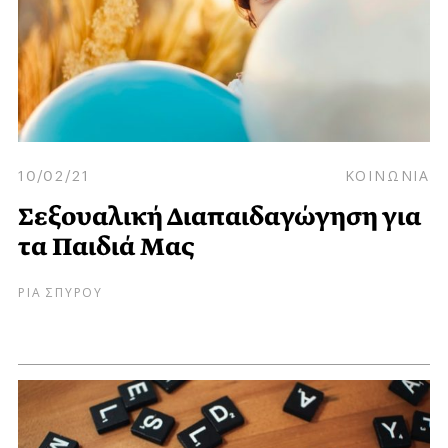
10/02/21
ΚΟΙΝΩΝΙΑ
Σεξουαλική Διαπαιδαγώγηση για
τα Παιδιά Μας
ΡΙΑ ΣΠΥΡΟΥ