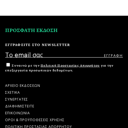
ΠΡΟΣΦΑΤΗ ΕΚΔΟΣΗ
ΕΓΓΡΑΦΕΙΤΕ ΣΤΟ NEWSLETTER
Συναινώ με την
Πολιτική Προστασίας Απορρήτου
για την
επεξεργασία προσωπικών δεδομένων.
ΑΡΧΕΙΟ ΕΚΔΟΣΕΩΝ
ΣΧΕΤΙΚΑ
ΣΥΝΕΡΓΑΤΕΣ
ΔΙΑΦΗΜΙΣΤΕΙΤΕ
ΕΠΙΚΟΙΝΩΝΙΑ
ΟΡΟΙ & ΠΡΟΫΠΟΘΕΣΕΙΣ ΧΡΗΣΗΣ
ΠΟΛΙΤΙΚΗ ΠΡΟΣΤΑΣΙΑΣ ΑΠΟΡΡΗΤΟΥ