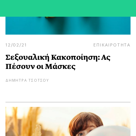
12/02/21
ΕΠΙΚΑΙΡΟΤΗΤΑ
Σεξουαλική Κακοποίηση: Ας
Πέσουν οι Μάσκες
ΔΗΜΗΤΡΑ ΤΣΟΤΣΟΥ