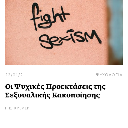
22/01/21
ΨΥΧΟΛΟΓΙΑ
Οι Ψυχικές Προεκτάσεις της
Σεξουαλικής Κακοποίησης
ΙΡΙΣ ΚΡΕΜΕΡ