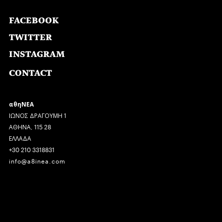
FACEBOOK
TWITTER
INSTAGRAM
CONTACT
αθηΝΕΑ
ΙΩΝΟΣ ΔΡΑΓΟΥΜΗ 1
ΑΘΗΝΑ, 115 28
ΕΛΛΑΔΑ
+30 210 3318831
info@a8inea.com