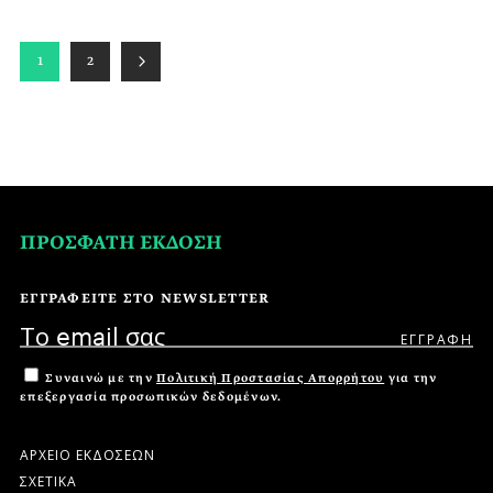
1
2
ΠΡΟΣΦΑΤΗ ΕΚΔΟΣΗ
ΕΓΓΡΑΦΕΙΤΕ ΣΤΟ NEWSLETTER
Συναινώ με την
Πολιτική Προστασίας Απορρήτου
για την
επεξεργασία προσωπικών δεδομένων.
ΑΡΧΕΙΟ ΕΚΔΟΣΕΩΝ
ΣΧΕΤΙΚΑ