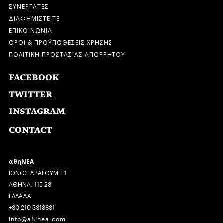
ΣΥΝΕΡΓΑΤΕΣ
ΔΙΑΦΗΜΙΣΤΕΙΤΕ
ΕΠΙΚΟΙΝΩΝΙΑ
ΟΡΟΙ & ΠΡΟΫΠΟΘΕΣΕΙΣ ΧΡΗΣΗΣ
ΠΟΛΙΤΙΚΗ ΠΡΟΣΤΑΣΙΑΣ ΑΠΟΡΡΗΤΟΥ
FACEBOOK
TWITTER
INSTAGRAM
CONTACT
αθηΝΕΑ
ΙΩΝΟΣ ΔΡΑΓΟΥΜΗ 1
ΑΘΗΝΑ, 115 28
ΕΛΛΑΔΑ
+30 210 3318831
info@a8inea.com