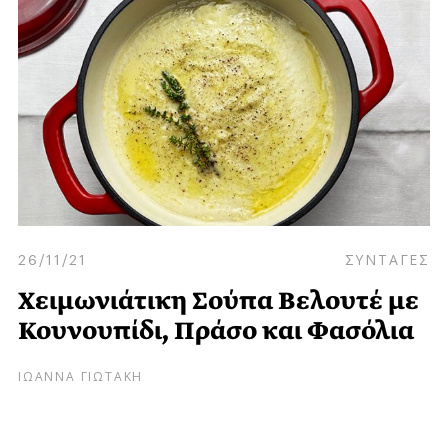
26/11/21
ΣΥΝΤΑΓΕΣ
Χειμωνιάτικη Σούπα Βελουτέ με
Κουνουπίδι, Πράσο και Φασόλια
ΙΩΑΝΝΑ ΓΙΩΤΑΚΗ