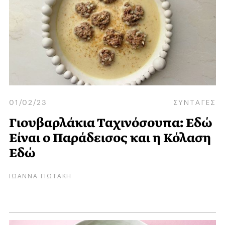
01/02/23
ΣΥΝΤΑΓΕΣ
Γιουβαρλάκια Ταχινόσουπα: Εδώ
Είναι ο Παράδεισος και η Κόλαση
Εδώ
ΙΩΑΝΝΑ ΓΙΩΤΑΚΗ