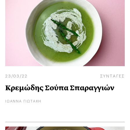
23/03/22
ΣΥΝΤΑΓΕΣ
Κρεμώδης Σούπα Σπαραγγιών
ΙΩΑΝΝΑ ΓΙΩΤΑΚΗ