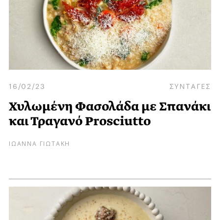
16/02/23
ΣΥΝΤΑΓΕΣ
Χυλωμένη Φασολάδα με Σπανάκι
και Τραγανό Prosciutto
ΙΩΑΝΝΑ ΓΙΩΤΑΚΗ