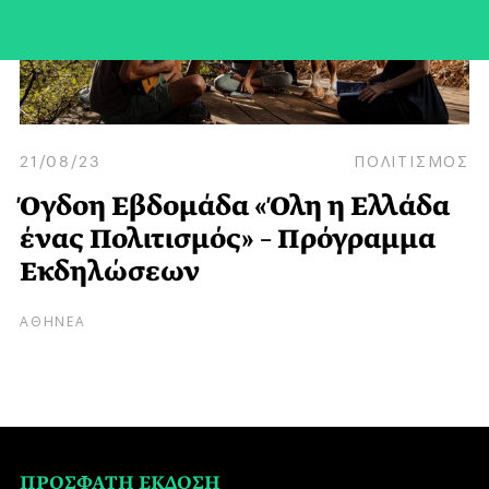
21/08/23
ΠΟΛΙΤΙΣΜΟΣ
Όγδοη Εβδομάδα «Όλη η Ελλάδα
ένας Πολιτισμός» – Πρόγραμμα
Εκδηλώσεων
ΑΘΗΝΕΑ
ΠΡΟΣΦΑΤΗ ΕΚΔΟΣΗ