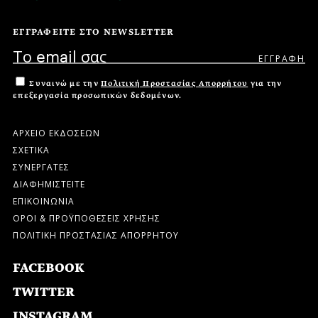
ΕΓΓΡΑΦΕΙΤΕ ΣΤΟ NEWSLETTER
Συναινώ με την
Πολιτική Προστασίας Απορρήτου
για την
επεξεργασία προσωπικών δεδομένων.
ΑΡΧΕΙΟ ΕΚΔΟΣΕΩΝ
ΣΧΕΤΙΚΑ
ΣΥΝΕΡΓΑΤΕΣ
ΔΙΑΦΗΜΙΣΤΕΙΤΕ
ΕΠΙΚΟΙΝΩΝΙΑ
ΟΡΟΙ & ΠΡΟΫΠΟΘΕΣΕΙΣ ΧΡΗΣΗΣ
ΠΟΛΙΤΙΚΗ ΠΡΟΣΤΑΣΙΑΣ ΑΠΟΡΡΗΤΟΥ
FACEBOOK
TWITTER
INSTAGRAM