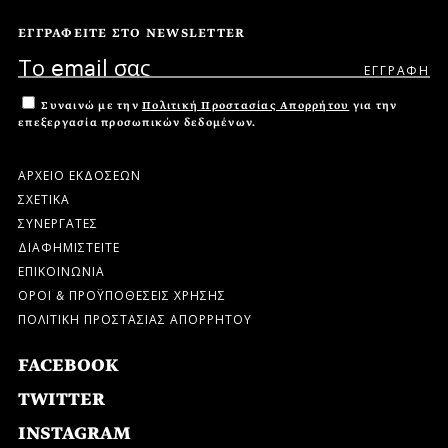
ΕΓΓΡΑΦΕΙΤΕ ΣΤΟ NEWSLETTER
Συναινώ με την
Πολιτική Προστασίας Απορρήτου
για την
επεξεργασία προσωπικών δεδομένων.
ΑΡΧΕΙΟ ΕΚΔΟΣΕΩΝ
ΣΧΕΤΙΚΑ
ΣΥΝΕΡΓΑΤΕΣ
ΔΙΑΦΗΜΙΣΤΕΙΤΕ
ΕΠΙΚΟΙΝΩΝΙΑ
ΟΡΟΙ & ΠΡΟΫΠΟΘΕΣΕΙΣ ΧΡΗΣΗΣ
ΠΟΛΙΤΙΚΗ ΠΡΟΣΤΑΣΙΑΣ ΑΠΟΡΡΗΤΟΥ
FACEBOOK
TWITTER
INSTAGRAM