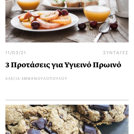
11/03/21
ΣΥΝΤΑΓΕΣ
3 Προτάσεις για Υγιεινό Πρωινό
ΑΛΕΞΙΑ ΕΜΜΑΝΟΥΛΟΠΟΥΛΟΥ