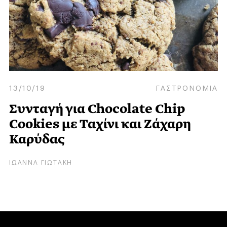
13/10/19
ΓΑΣΤΡΟΝΟΜΙΑ
Συνταγή για Chocolate Chip
Cookies με Ταχίνι και Ζάχαρη
Καρύδας
ΙΩΑΝΝΑ ΓΙΩΤΑΚΗ