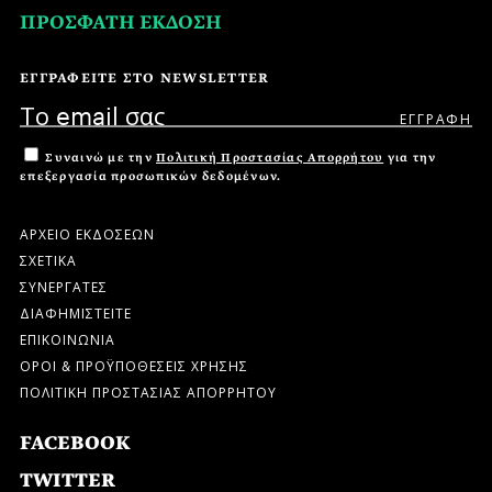
ΠΡΟΣΦΑΤΗ ΕΚΔΟΣΗ
ΕΓΓΡΑΦΕΙΤΕ ΣΤΟ NEWSLETTER
Συναινώ με την
Πολιτική Προστασίας Απορρήτου
για την
επεξεργασία προσωπικών δεδομένων.
ΑΡΧΕΙΟ ΕΚΔΟΣΕΩΝ
ΣΧΕΤΙΚΑ
ΣΥΝΕΡΓΑΤΕΣ
ΔΙΑΦΗΜΙΣΤΕΙΤΕ
ΕΠΙΚΟΙΝΩΝΙΑ
ΟΡΟΙ & ΠΡΟΫΠΟΘΕΣΕΙΣ ΧΡΗΣΗΣ
ΠΟΛΙΤΙΚΗ ΠΡΟΣΤΑΣΙΑΣ ΑΠΟΡΡΗΤΟΥ
FACEBOOK
TWITTER