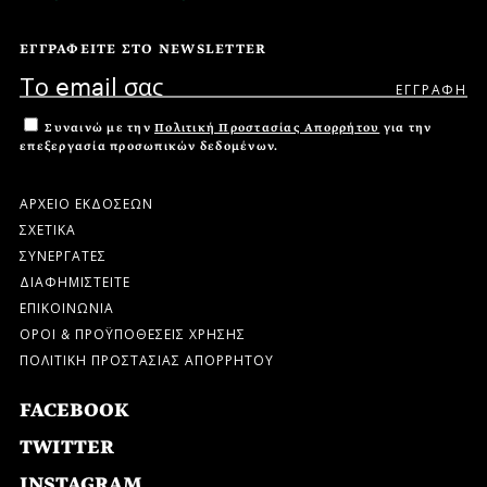
ΕΓΓΡΑΦΕΙΤΕ ΣΤΟ NEWSLETTER
Συναινώ με την
Πολιτική Προστασίας Απορρήτου
για την
επεξεργασία προσωπικών δεδομένων.
ΑΡΧΕΙΟ ΕΚΔΟΣΕΩΝ
ΣΧΕΤΙΚΑ
ΣΥΝΕΡΓΑΤΕΣ
ΔΙΑΦΗΜΙΣΤΕΙΤΕ
ΕΠΙΚΟΙΝΩΝΙΑ
ΟΡΟΙ & ΠΡΟΫΠΟΘΕΣΕΙΣ ΧΡΗΣΗΣ
ΠΟΛΙΤΙΚΗ ΠΡΟΣΤΑΣΙΑΣ ΑΠΟΡΡΗΤΟΥ
FACEBOOK
TWITTER
INSTAGRAM