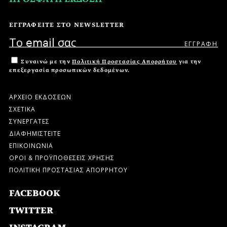
ΕΓΓΡΑΦΕΙΤΕ ΣΤΟ NEWSLETTER
Συναινώ με την
Πολιτική Προστασίας Απορρήτου
για την
επεξεργασία προσωπικών δεδομένων.
ΑΡΧΕΙΟ ΕΚΔΟΣΕΩΝ
ΣΧΕΤΙΚΑ
ΣΥΝΕΡΓΑΤΕΣ
ΔΙΑΦΗΜΙΣΤΕΙΤΕ
ΕΠΙΚΟΙΝΩΝΙΑ
ΟΡΟΙ & ΠΡΟΫΠΟΘΕΣΕΙΣ ΧΡΗΣΗΣ
ΠΟΛΙΤΙΚΗ ΠΡΟΣΤΑΣΙΑΣ ΑΠΟΡΡΗΤΟΥ
FACEBOOK
TWITTER