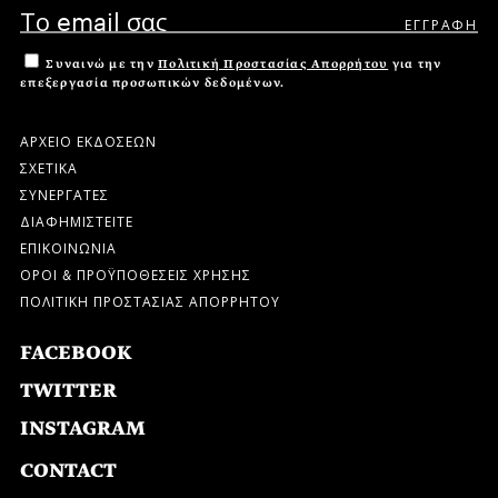
Συναινώ με την
Πολιτική Προστασίας Απορρήτου
για την
επεξεργασία προσωπικών δεδομένων.
ΑΡΧΕΙΟ ΕΚΔΟΣΕΩΝ
ΣΧΕΤΙΚΑ
ΣΥΝΕΡΓΑΤΕΣ
ΔΙΑΦΗΜΙΣΤΕΙΤΕ
ΕΠΙΚΟΙΝΩΝΙΑ
ΟΡΟΙ & ΠΡΟΫΠΟΘΕΣΕΙΣ ΧΡΗΣΗΣ
ΠΟΛΙΤΙΚΗ ΠΡΟΣΤΑΣΙΑΣ ΑΠΟΡΡΗΤΟΥ
FACEBOOK
TWITTER
INSTAGRAM
CONTACT