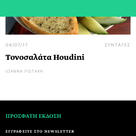
08/07/17
ΣΥΝΤΑΓΕΣ
Τονοσαλάτα Houdini
ΙΩΑΝΝΑ ΓΙΩΤΑΚΗ
ΠΡΟΣΦΑΤΗ ΕΚΔΟΣΗ
ΕΓΓΡΑΦΕΙΤΕ ΣΤΟ NEWSLETTER