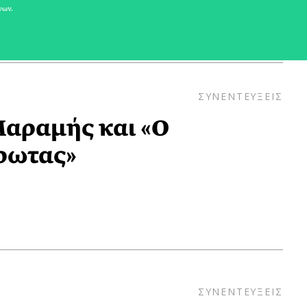
νων.
ΣΥΝΕΝΤΕΥΞΕΙΣ
αραμής και «Ο
ρωτας»
ΣΥΝΕΝΤΕΥΞΕΙΣ