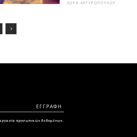
ΛΩΡΑ ΑΡΓΥΡΟΠΟΥΛΟΥ
ξεργασία προσωπικών δεδομένων.