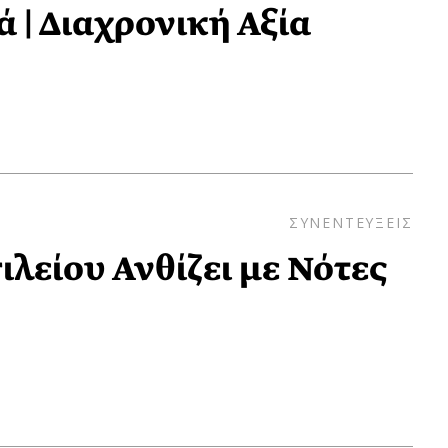
 | Διαχρονική Αξία
ΣΥΝΕΝΤΕΥΞΕΙΣ
λείου Ανθίζει με Νότες