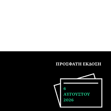
ΠΡΟΣΦΑΤΗ ΕΚΔΟΣΗ
6
ΑΥΓΟΥΣΤΟΥ
2026