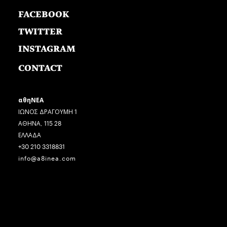
FACEBOOK
TWITTER
INSTAGRAM
CONTACT
αθηΝΕΑ
ΙΩΝΟΣ ΔΡΑΓΟΥΜΗ 1
ΑΘΗΝΑ, 115 28
ΕΛΛΑΔΑ
+30 210 3318831
info@a8inea.com