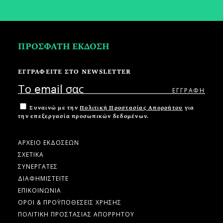
ΠΡΟΣΦΑΤΗ ΕΚΔΟΣΗ
ΕΓΓΡΑΦΕΙΤΕ ΣΤΟ NEWSLETTER
Συναινώ με την
Πολιτική Προστασίας Απορρήτου
για
την επεξεργασία προσωπικών δεδομένων.
ΑΡΧΕΙΟ ΕΚΔΟΣΕΩΝ
ΣΧΕΤΙΚΑ
ΣΥΝΕΡΓΑΤΕΣ
ΔΙΑΦΗΜΙΣΤΕΙΤΕ
ΕΠΙΚΟΙΝΩΝΙΑ
ΟΡΟΙ & ΠΡΟΫΠΟΘΕΣΕΙΣ ΧΡΗΣΗΣ
ΠΟΛΙΤΙΚΗ ΠΡΟΣΤΑΣΙΑΣ ΑΠΟΡΡΗΤΟΥ