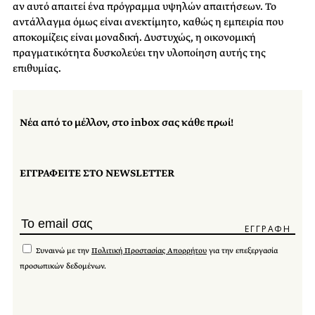
αν αυτό απαιτεί ένα πρόγραμμα υψηλών απαιτήσεων. Το
αντάλλαγμα όμως είναι ανεκτίμητο, καθώς η εμπειρία που
αποκομίζεις είναι μοναδική. Δυστυχώς, η οικονομική
πραγματικότητα δυσκολεύει την υλοποίηση αυτής της
επιθυμίας.
Νέα από το μέλλον, στο inbox σας κάθε πρωί!
ΕΓΓΡΑΦΕΙΤΕ ΣΤΟ NEWSLETTER
Συναινώ με την
Πολιτική Προστασίας Απορρήτου
για την επεξεργασία
προσωπικών δεδομένων.