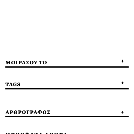
ΜΟΙΡΑΣΟΥ ΤΟ
TAGS
ΑΡΘΡΟΓΡΑΦΟΣ