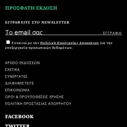
ΠΡΟΣΦΑΤΗ ΕΚΔΟΣΗ
ΕΓΓΡΑΦΕΙΤΕ ΣΤΟ NEWSLETTER
Συναινώ με την
Πολιτική Προστασίας Απορρήτου
για την
επεξεργασία προσωπικών δεδομένων.
ΑΡΧΕΙΟ ΕΚΔΟΣΕΩΝ
ΣΧΕΤΙΚΑ
ΣΥΝΕΡΓΑΤΕΣ
ΔΙΑΦΗΜΙΣΤΕΙΤΕ
ΕΠΙΚΟΙΝΩΝΙΑ
ΟΡΟΙ & ΠΡΟΫΠΟΘΕΣΕΙΣ ΧΡΗΣΗΣ
ΠΟΛΙΤΙΚΗ ΠΡΟΣΤΑΣΙΑΣ ΑΠΟΡΡΗΤΟΥ
FACEBOOK
TWITTER