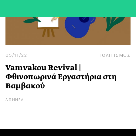
05/11/22
ΠΟΛΙΤΙΣΜΟΣ
Vamvakou Revival |
Φθινοπωρινά Εργαστήρια στη
Βαμβακού
ΑΘΗΝΕΑ