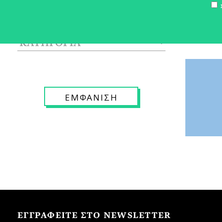
Σ
ΕΓΓΡΑΦΕΙΤΕ ΣΤΟ NEWSLETTER