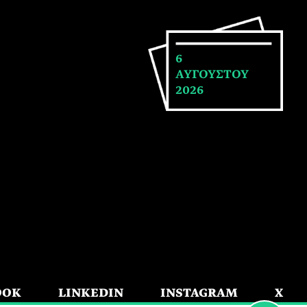
6
ΑΥΓΟΥΣΤΟΥ
2026
OOK
LINKEDIN
INSTAGRAM
X