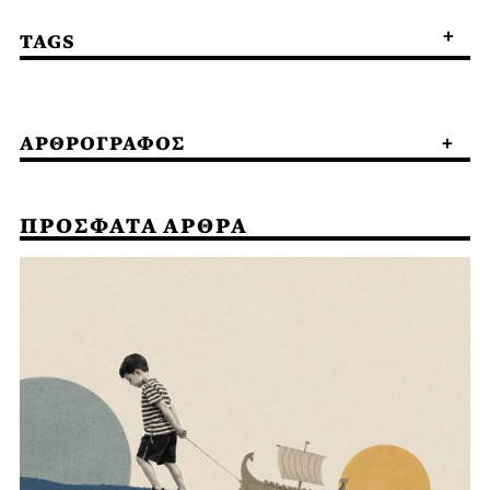
TAGS
ΑΡΘΡΟΓΡΑΦΟΣ
ΠΡΟΣΦΑΤΑ ΑΡΘΡΑ