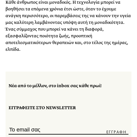
Κάθε άνθρωπος είναι μοναδικός. Η τεχνολογία μπορεί να
βοηθήσει τα επόμενα χρόνια έτσι ώστε, όταν το έχουμε
ανάγκη περισσότερο, οι παρεμβάσεις της να κάνουν την υγεία
μας καλύτερη λαμβάνοντας υπόψη αυτή τη μοναδικότητα.
Ένας σύμμαχος που μπορεί να κάνει τη διαφορά,
εξασφαλίζοντας ποιότητα ζωής, προοπτική
αποτελεσματικότερων θεραπειών και, στο τέλος της ημέρας,
ελπίδα.
Νέα από το μέλλον, στο inbox σας κάθε πρωί!
ΕΓΓΡΑΦΕΙΤΕ ΣΤΟ NEWSLETTER