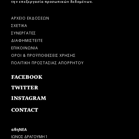
την επεξεργασία προσωπικών δεδομένων.
ΑΡΧΕΙΟ ΕΚΔΟΣΕΩΝ
ΣΧΕΤΙΚΑ
ΣΥΝΕΡΓΑΤΕΣ
ΔΙΑΦΗΜΙΣΤΕΙΤΕ
ΕΠΙΚΟΙΝΩΝΙΑ
ΟΡΟΙ & ΠΡΟΫΠΟΘΕΣΕΙΣ ΧΡΗΣΗΣ
ΠΟΛΙΤΙΚΗ ΠΡΟΣΤΑΣΙΑΣ ΑΠΟΡΡΗΤΟΥ
FACEBOOK
TWITTER
INSTAGRAM
CONTACT
αθηΝΕΑ
ΙΩΝΟΣ ΔΡΑΓΟΥΜΗ 1