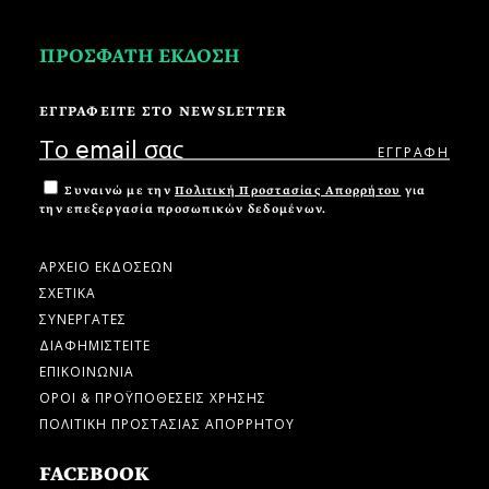
ΠΡΟΣΦΑΤΗ ΕΚΔΟΣΗ
ΕΓΓΡΑΦΕΙΤΕ ΣΤΟ NEWSLETTER
Συναινώ με την
Πολιτική Προστασίας Απορρήτου
για
την επεξεργασία προσωπικών δεδομένων.
ΑΡΧΕΙΟ ΕΚΔΟΣΕΩΝ
ΣΧΕΤΙΚΑ
ΣΥΝΕΡΓΑΤΕΣ
ΔΙΑΦΗΜΙΣΤΕΙΤΕ
ΕΠΙΚΟΙΝΩΝΙΑ
ΟΡΟΙ & ΠΡΟΫΠΟΘΕΣΕΙΣ ΧΡΗΣΗΣ
ΠΟΛΙΤΙΚΗ ΠΡΟΣΤΑΣΙΑΣ ΑΠΟΡΡΗΤΟΥ
FACEBOOK