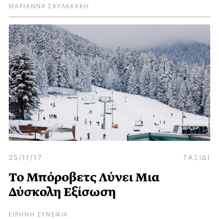
ΜΑΡΙΑΝΝΑ ΣΚΥΛΑΚΑΚΗ
25/11/17
ΤΑΞΙΔΙ
Το Μπόροβετς Λύνει Μια
Δύσκολη Εξίσωση
ΕΙΡΗΝΗ ΣΥΝΕΦΙΑ