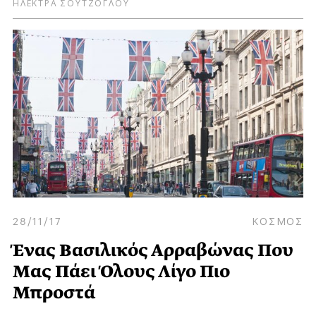
ΗΛΕΚΤΡΑ ΣΟΥΤΖΟΓΛΟΥ
28/11/17
ΚΟΣΜΟΣ
Ένας Βασιλικός Αρραβώνας Που
Μας Πάει Όλους Λίγο Πιο
Μπροστά