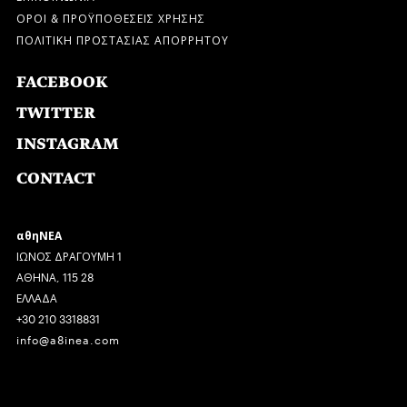
ΟΡΟΙ & ΠΡΟΫΠΟΘΕΣΕΙΣ ΧΡΗΣΗΣ
ΠΟΛΙΤΙΚΗ ΠΡΟΣΤΑΣΙΑΣ ΑΠΟΡΡΗΤΟΥ
FACEBOOK
TWITTER
INSTAGRAM
CONTACT
αθηΝΕΑ
ΙΩΝΟΣ ΔΡΑΓΟΥΜΗ 1
ΑΘΗΝΑ, 115 28
ΕΛΛΑΔΑ
+30 210 3318831
info@a8inea.com