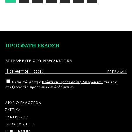
ΠΡΟΣΦΑΤΗ ΕΚΔΟΣΗ
ΕΓΓΡΑΦΕΙΤΕ ΣΤΟ NEWSLETTER
Συναινώ με την
Πολιτική Προστασίας Απορρήτου
για την
επεξεργασία προσωπικών δεδομένων.
ΑΡΧΕΙΟ ΕΚΔΟΣΕΩΝ
ΣΧΕΤΙΚΑ
ΣΥΝΕΡΓΑΤΕΣ
ΔΙΑΦΗΜΙΣΤΕΙΤΕ
ΕΠΙΚΟΙΝΩΝΙΑ