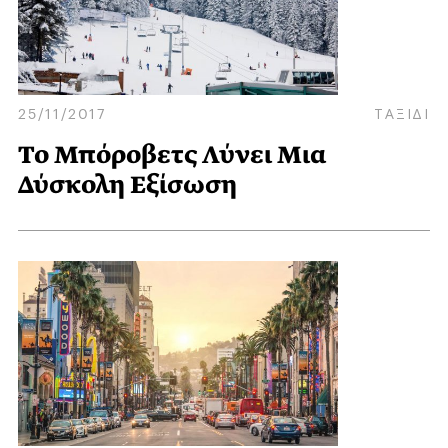
25/11/2017
ΤΑΞΙΔΙ
Το Μπόροβετς Λύνει Μια
Δύσκολη Εξίσωση