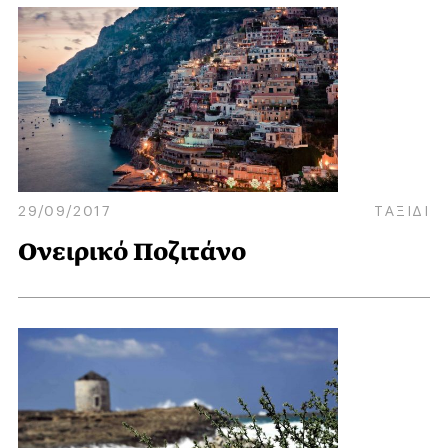
29/09/2017
ΤΑΞΙΔΙ
Ονειρικό Ποζιτάνο