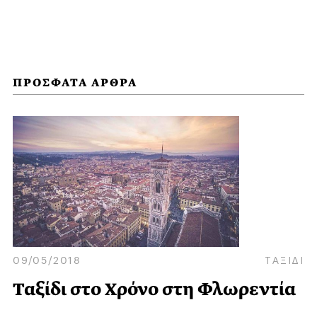
ΠΡΟΣΦΑΤΑ ΑΡΘΡΑ
09/05/2018
ΤΑΞΙΔΙ
Ταξίδι στο Χρόνο στη Φλωρεντία