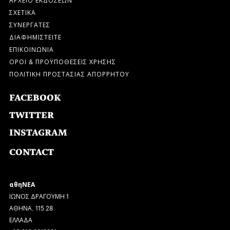
ΣΧΕΤΙΚΑ
ΣΥΝΕΡΓΑΤΕΣ
ΔΙΑΦΗΜΙΣΤΕΙΤΕ
ΕΠΙΚΟΙΝΩΝΙΑ
ΟΡΟΙ & ΠΡΟΫΠΟΘΕΣΕΙΣ ΧΡΗΣΗΣ
ΠΟΛΙΤΙΚΗ ΠΡΟΣΤΑΣΙΑΣ ΑΠΟΡΡΗΤΟΥ
FACEBOOK
TWITTER
INSTAGRAM
CONTACT
αθηΝΕΑ
ΙΩΝΟΣ ΔΡΑΓΟΥΜΗ 1
ΑΘΗΝΑ, 115 28
ΕΛΛΑΔΑ