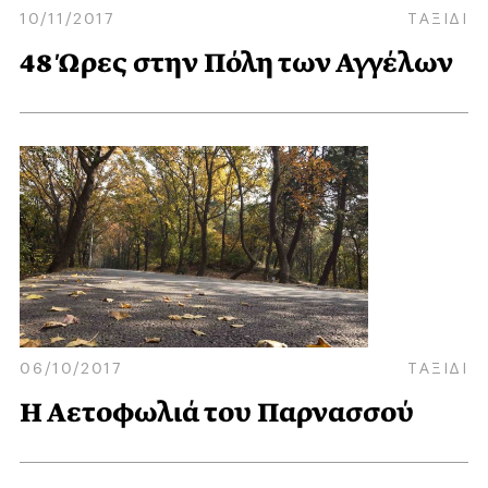
10/11/2017
ΤΑΞΙΔΙ
48 Ώρες στην Πόλη των Αγγέλων
06/10/2017
ΤΑΞΙΔΙ
Η Αετοφωλιά του Παρνασσού