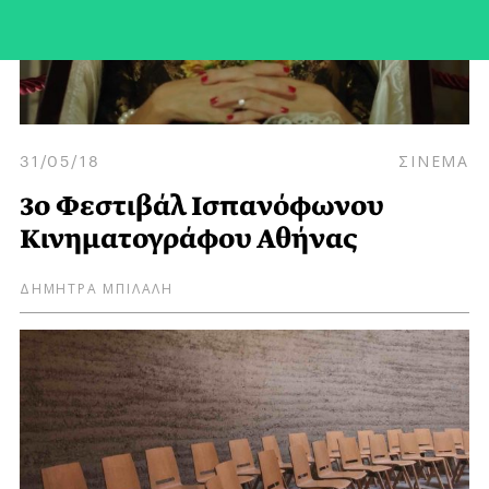
31/05/18
ΣΙΝΕΜΑ
3ο Φεστιβάλ Ισπανόφωνου
Κινηματογράφου Αθήνας
ΔΗΜΗΤΡΑ ΜΠΙΛΑΛΗ