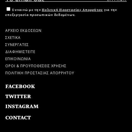
Συναινώ με την
Πολιτική Προστασίας Απορρήτου
για την
επεξεργασία προσωπικών δεδομένων.
ΑΡΧΕΙΟ ΕΚΔΟΣΕΩΝ
ΣΧΕΤΙΚΑ
ΣΥΝΕΡΓΑΤΕΣ
ΔΙΑΦΗΜΙΣΤΕΙΤΕ
ΕΠΙΚΟΙΝΩΝΙΑ
ΟΡΟΙ & ΠΡΟΫΠΟΘΕΣΕΙΣ ΧΡΗΣΗΣ
ΠΟΛΙΤΙΚΗ ΠΡΟΣΤΑΣΙΑΣ ΑΠΟΡΡΗΤΟΥ
FACEBOOK
TWITTER
INSTAGRAM
CONTACT