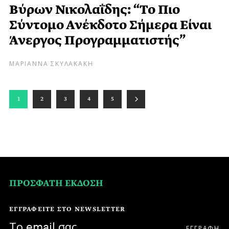
Βύρων Νικολαΐδης: “Το Πιο
Σύντομο Ανέκδοτο Σήμερα Είναι
Άνεργος Προγραμματιστής”
ΜΑΡΙΑΝΝΑ ΣΚΥΛΑΚΑΚΗ
1
2
3
4
5
ΠΡΟΣΦΑΤΗ ΕΚΔΟΣΗ
ΕΓΓΡΑΦΕΙΤΕ ΣΤΟ NEWSLETTER