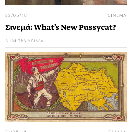
22/05/18
ΣΙΝΕΜΑ
Σινεμά: What’s New Pussycat?
ΔΗΜΗΤΡΑ ΜΠΙΛΑΛΗ
21/05/18
ΕΛΛΑΔΑ