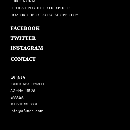
ΕΠΙΚΟΙΝΩΝΙΑ
ΟΡΟΙ & ΠΡΟΫΠΟΘΕΣΕΙΣ ΧΡΗΣΗΣ
ΠΟΛΙΤΙΚΗ ΠΡΟΣΤΑΣΙΑΣ ΑΠΟΡΡΗΤΟΥ
FACEBOOK
TWITTER
INSTAGRAM
CONTACT
αθηΝΕΑ
ΙΩΝΟΣ ΔΡΑΓΟΥΜΗ 1
ΑΘΗΝΑ, 115 28
ΕΛΛΑΔΑ
+30 210 3318831
info@a8inea.com