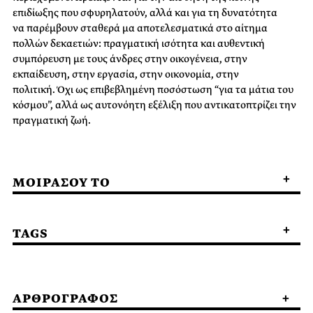
επιδίωξης που σφυρηλατούν, αλλά και για τη δυνατότητα
να παρέμβουν σταθερά μα αποτελεσματικά στο αίτημα
πολλών δεκαετιών: πραγματική ισότητα και αυθεντική
συμπόρευση με τους άνδρες στην οικογένεια, στην
εκπαίδευση, στην εργασία, στην οικονομία, στην
πολιτική. Όχι ως επιβεβλημένη ποσόστωση “για τα μάτια του
κόσμου”, αλλά ως αυτονόητη εξέλιξη που αντικατοπτρίζει την
πραγματική ζωή.
ΜΟΙΡΑΣΟΥ ΤΟ
TAGS
ΑΡΘΡΟΓΡΑΦΟΣ