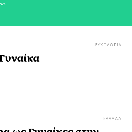
νων.
ΨΥΧΟΛΟΓΙΑ
Γυναίκα
ΕΛΛΑΔΑ