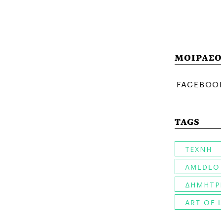
ΜΟΙΡΑΣΟ
TAGS
ΤΕΧΝΗ
AMEDEO
ΔΗΜΗΤΡ
ART OF 