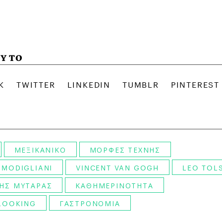
Υ ΤΟ
ΜΕΞΙΚΑΝΙΚΟ
ΜΟΡΦΕΣ ΤΕΧΝΗΣ
 MODIGLIANI
VINCENT VAN GOGH
LEO TOL
ΗΣ ΜΥΤΑΡΑΣ
ΚΑΘΗΜΕΡΙΝΟΤΗΤΑ
LOOKING
ΓΑΣΤΡΟΝΟΜΙΑ